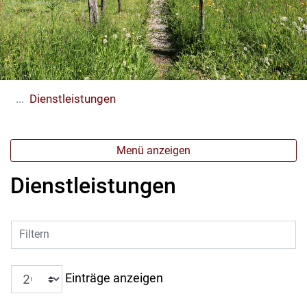
(ausgewählt)
Dienstleistungen
Menü anzeigen
Dienstleistungen
Filtern
Einträge anzeigen