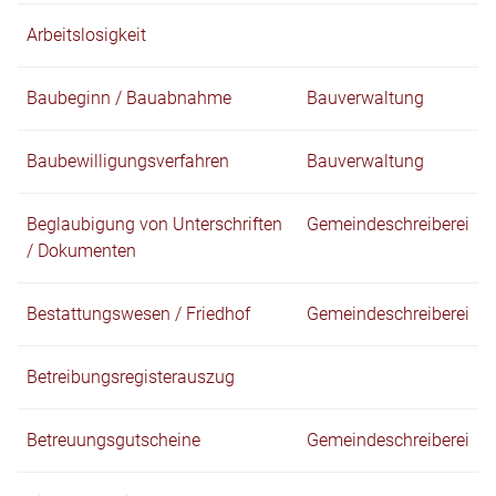
Arbeitslosigkeit
Baubeginn / Bauabnahme
Bauverwaltung
Baubewilligungsverfahren
Bauverwaltung
Beglaubigung von Unterschriften
Gemeindeschreiberei
/ Dokumenten
Bestattungswesen / Friedhof
Gemeindeschreiberei
Betreibungsregisterauszug
Betreuungsgutscheine
Gemeindeschreiberei