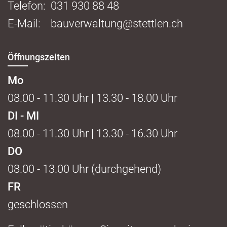
Telefon:
031 930 88 48
E-Mail:
bauverwaltung@stettlen.ch
Öffnungszeiten
Mo
08.00 - 11.30 Uhr | 13.30 - 18.00 Uhr
DI - MI
08.00 - 11.30 Uhr | 13.30 - 16.30 Uhr
DO
08.00 - 13.00 Uhr (durchgehend)
FR
geschlossen