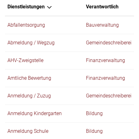
Dienstleistungen
Verantwortlich
Abfallentsorgung
Bauverwaltung
Abmeldung / Wegzug
Gemeindeschreiberei
AHV-Zweigstelle
Finanzverwaltung
Amtliche Bewertung
Finanzverwaltung
Anmeldung / Zuzug
Gemeindeschreiberei
Anmeldung Kindergarten
Bildung
Anmeldung Schule
Bildung