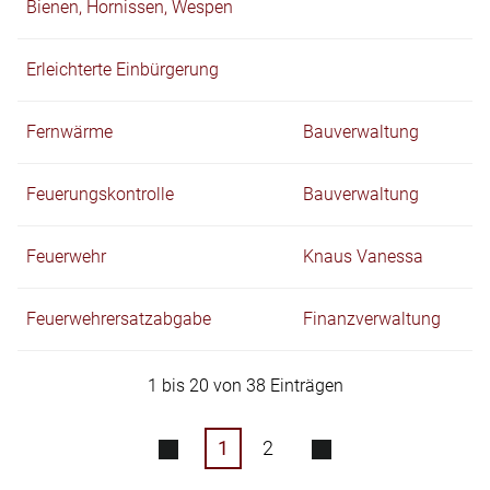
Bienen, Hornissen, Wespen
Erleichterte Einbürgerung
Fernwärme
Bauverwaltung
Feuerungskontrolle
Bauverwaltung
Feuerwehr
Knaus Vanessa
Feuerwehrersatzabgabe
Finanzverwaltung
1 bis 20 von 38 Einträgen
1
2