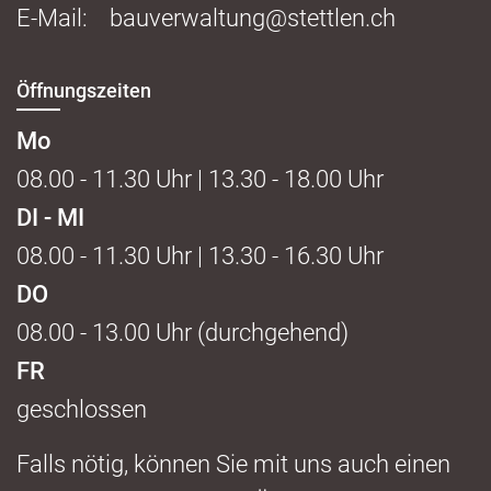
E-Mail:
bauverwaltung@stettlen.ch
Öffnungszeiten
Mo
08.00 - 11.30 Uhr | 13.30 - 18.00 Uhr
DI - MI
08.00 - 11.30 Uhr | 13.30 - 16.30 Uhr
DO
08.00 - 13.00 Uhr (durchgehend)
FR
geschlossen
Falls nötig, können Sie mit uns auch einen