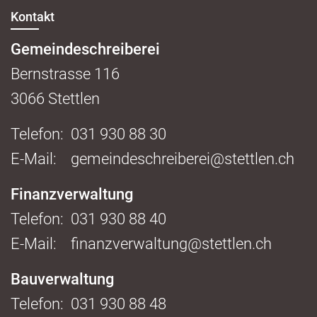
Kontakt
Gemeindeschreiberei
Bernstrasse
116
3066
Stettlen
Telefon:
031 930 88 30
E-Mail:
gemeindeschreiberei@stettlen.ch
Finanzverwaltung
Telefon:
031 930 88 40
E-Mail:
finanzverwaltung@stettlen.ch
Bauverwaltung
Telefon:
031 930 88 48